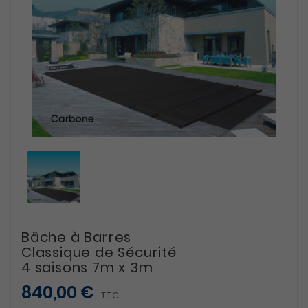
Bâche à Barres
Classique de Sécurité
4 saisons 7m x 3m
840,00 €
TTC