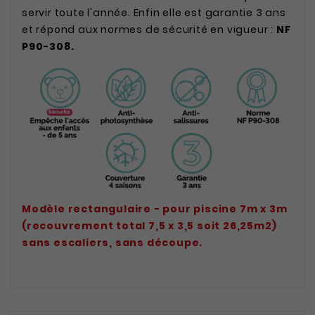
servir toute l'année. Enfin elle est garantie 3 ans
et répond aux normes de sécurité en vigueur :
NF
P90-308.
Modèle rectangulaire - pour piscine 7m x 3m
(recouvrement total 7,5 x 3,5 soit 26,25m2)
sans escaliers, sans découpe.