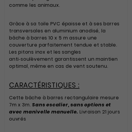
comme les animaux.
Grâce à sa toile PVC épaisse et à ses barres
transversales en aluminium anodisé, la
bâche à barres 10 x 5 m assure une
couverture parfaitement tendue et stable.
Les pitons inox et les sangles
anti‑soulèvement garantissent un maintien
optimal, même en cas de vent soutenu.
CARACTÉRISTIQUES :
Cette bâche à barres rectangulaire mesure
7m x 3m.
Sans escalier, sans options et
avec manivelle manuelle.
Livraison 21 jours
ouvrés