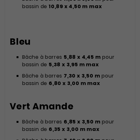
bassin de
10,89 x 4,50 m max
Bleu
Bâche à barres
5,88 x 4,45 m
pour
bassin de
5,38 x 3,95 m max
Bâche à barres
7,30 x 3,50 m
pour
bassin de
6,80 x 3,00 m max
Vert Amande
Bâche à barres
6,85 x 3,50 m
pour
bassin de
6,35 x 3,00 m max