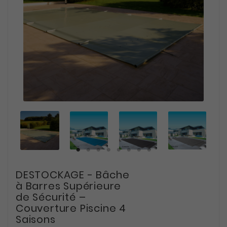
DESTOCKAGE - Bâche
à Barres Supérieure
de Sécurité –
Couverture Piscine 4
Saisons