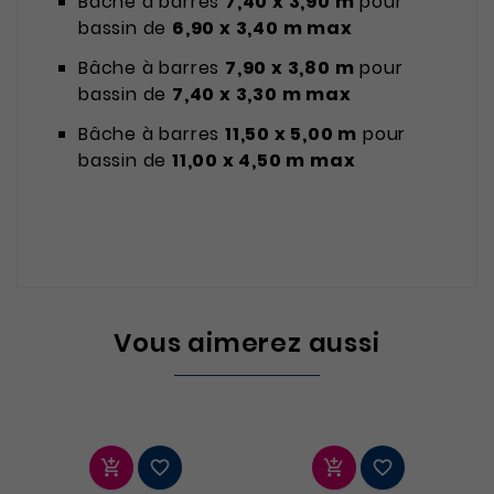
Bâche à barres
7,40 x 3,90 m
pour
bassin de
6,90 x 3,40 m max
Bâche à barres
7,90 x 3,80 m
pour
bassin de
7,40 x 3,30 m max
Bâche à barres
11,50 x 5,00 m
pour
bassin de
11,00 x 4,50 m max
Vous aimerez aussi



