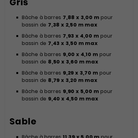
Gris
Bâche à barres
7,88 x 3,00 m
pour
bassin de
7,38 x 2,50 m max
Bâche à barres
7,93 x 4,00 m
pour
bassin de
7,43 x 3,50 m max
Bâche à barres
9,00 x 4,10 m
pour
bassin de
8,50 x 3,60 m max
Bâche à barres
9,29 x 3,70 m
pour
bassin de
8,79 x 3,20 m max
Bâche à barres
9,90 x 5,00 m
pour
bassin de
9,40 x 4,50 m max
Sable
Bâche à barres
11,39 x 5,00 m
pour