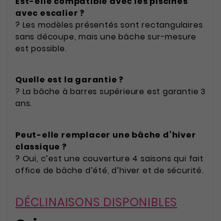
Est-elle compatible avec les piscines
avec escalier ?
? Les modèles présentés sont rectangulaires
sans découpe, mais une bâche sur-mesure
est possible.
Quelle est la garantie ?
? La bâche à barres supérieure est garantie 3
ans.
Peut-elle remplacer une bâche d’hiver
classique ?
? Oui, c’est une couverture 4 saisons qui fait
office de bâche d’été, d’hiver et de sécurité.
DÉCLINAISONS DISPONIBLES