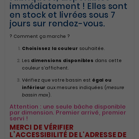
immédiatement ! Elles sont
en stock et livrées sous 7
jours sur rendez-vous.
? Comment ça marche ?
Choisissez la couleur
souhaitée.
Les
dimensions disponibles
dans cette
couleur s’affichent.
Vérifiez que votre bassin est
égal ou
inférieur
aux mesures indiquées (
mesure
bassin max
).
Attention : une seule bâche disponible
par dimension. Premier arrivé, premier
servi !
MERCI DE VÉRIFIER
L’ACCESSIBILITÉ DE L'ADRESSE DE