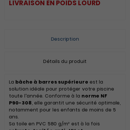
LIVRAISON EN POIDS LOURD
Description
Détails du produit
La
bâche à barres supérieure
est la
solution idéale pour protéger votre piscine
toute l’année. Conforme à la
norme NF
P90-308
, elle garantit une sécurité optimale,
notamment pour les enfants de moins de 5
ans.
Sa toile en PVC 580 g/m² est à la fois