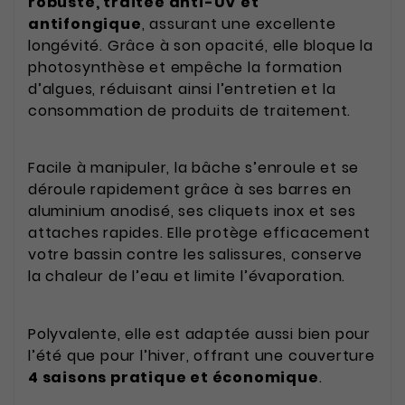
robuste, traitée anti-UV et
antifongique
, assurant une excellente
longévité. Grâce à son opacité, elle bloque la
photosynthèse et empêche la formation
d’algues, réduisant ainsi l’entretien et la
consommation de produits de traitement.
Facile à manipuler, la bâche s’enroule et se
déroule rapidement grâce à ses barres en
aluminium anodisé, ses cliquets inox et ses
attaches rapides. Elle protège efficacement
votre bassin contre les salissures, conserve
la chaleur de l’eau et limite l’évaporation.
Polyvalente, elle est adaptée aussi bien pour
l’été que pour l’hiver, offrant une couverture
4 saisons pratique et économique
.