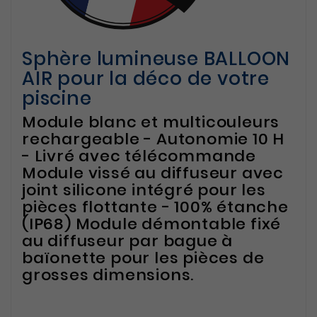
Sphère lumineuse BALLOON
AIR pour la déco de votre
piscine
Module blanc et multicouleurs
rechargeable - Autonomie 10 H
- Livré avec télécommande
Module vissé au diffuseur avec
joint silicone intégré pour les
pièces flottante - 100% étanche
(IP68) Module démontable fixé
au diffuseur par bague à
baïonette pour les pièces de
grosses dimensions.