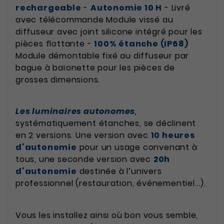
rechargeable
-
Autonomie 10 H
- Livré
avec télécommande Module vissé au
diffuseur avec joint silicone intégré pour les
pièces flottante -
100% étanche (IP68)
Module démontable fixé au diffuseur par
bague à baïonette pour les pièces de
grosses dimensions.
Les luminaires autonomes
,
systématiquement étanches, se déclinent
en 2 versions. Une version avec
10 heures
d’autonomie
pour un usage convenant à
tous, une seconde version avec
20h
d’autonomie
destinée à l’univers
professionnel (restauration, événementiel...).
Vous les installez ainsi où bon vous semble,