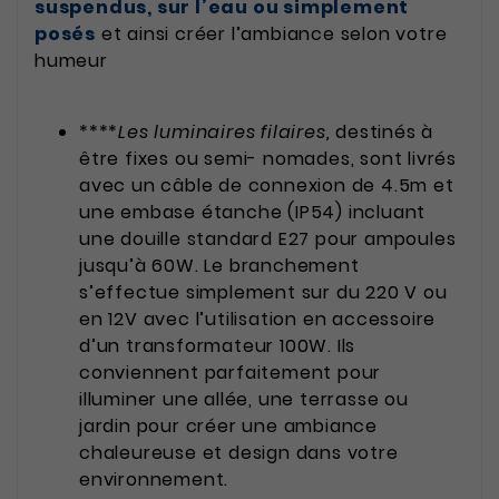
suspendus, sur l’eau ou simplement
posés
et ainsi créer l’ambiance selon votre
humeur
****
Les luminaires filaires,
destinés à
être fixes ou semi- nomades, sont livrés
avec un câble de connexion de 4.5m et
une embase étanche (IP54) incluant
une douille standard E27 pour ampoules
jusqu’à 60W. Le branchement
s’effectue simplement sur du 220 V ou
en 12V avec l’utilisation en accessoire
d’un transformateur 100W. Ils
conviennent parfaitement pour
illuminer une allée, une terrasse ou
jardin pour créer une ambiance
chaleureuse et design dans votre
environnement.