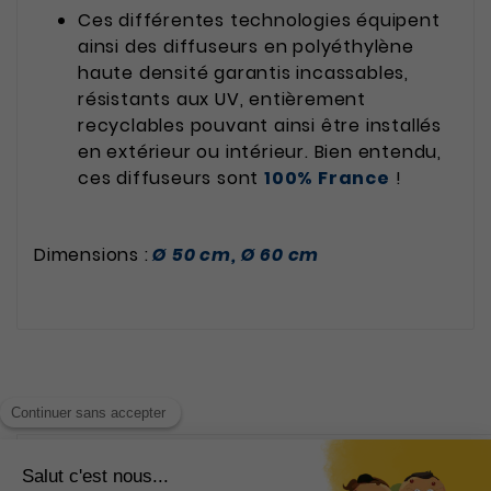
Ces différentes technologies équipent
ainsi des diffuseurs en polyéthylène
haute densité garantis incassables,
résistants aux UV, entièrement
recyclables pouvant ainsi être installés
en extérieur ou intérieur. Bien entendu,
ces diffuseurs sont
100% France
!
Dimensions :
Ø 50 cm, Ø 60 cm
INFORMATIONS