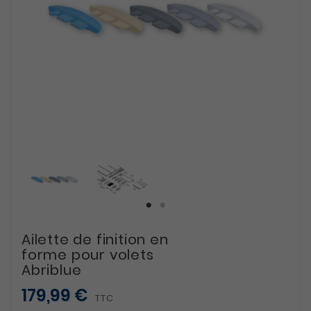
Ailette de finition en
forme pour volets
Abriblue
179,99 €
TTC