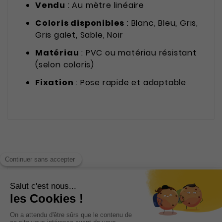
Vendu
: Au mètre linéaire
Coloris disponibles
: Blanc, Bleu, Gris,
Gris galet, Sable, Noir
Matériau
: PVC ou matériau résistant
(selon coloris)
Fixation
: Pose rapide et adaptable
INFORMATIONS
CATÉGORIES