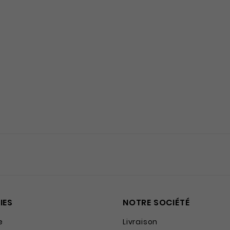
IES
NOTRE SOCIÉTÉ
e
Livraison