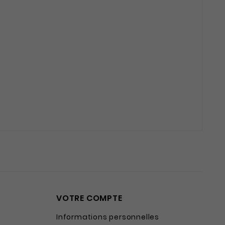
VOTRE COMPTE
Informations personnelles