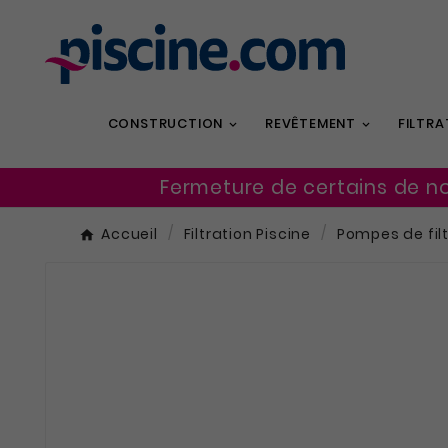
CONSTRUCTION
REVÊTEMENT
FILTRA
Fermeture de certains de n
Accueil
Filtration Piscine
Pompes de fil