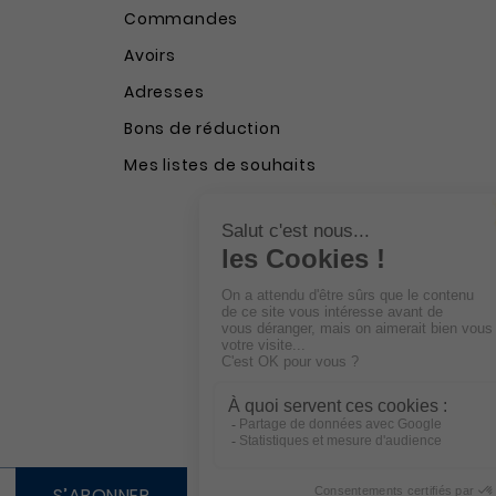
Commandes
Avoirs
Adresses
Bons de réduction
Mes listes de souhaits
S’ABONNER