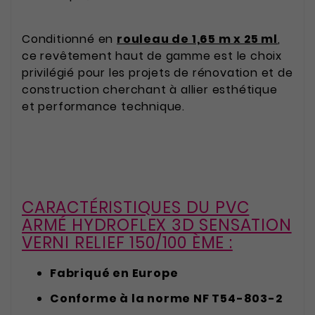
Conditionné en
rouleau de 1,65 m x 25 ml
,
ce revêtement haut de gamme est le choix
privilégié pour les projets de rénovation et de
construction cherchant à allier esthétique
et performance technique.
CARACTÉRISTIQUES DU PVC
ARMÉ HYDROFLEX 3D SENSATION
VERNI RELIEF 150/100 ÈME :
Fabriqué en Europe
Conforme à la norme NF T54-803-2