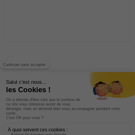
INFORMATIONS
CATÉGORIES
NOTRE SOCIÉTÉ
VOTRE COMPTE