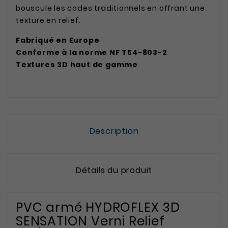
bouscule les codes traditionnels en offrant une
texture en relief.
Fabriqué en Europe
Conforme à la norme NF T54-803-2
Textures 3D haut de gamme
Description
Détails du produit
PVC armé HYDROFLEX 3D
SENSATION Verni Relief