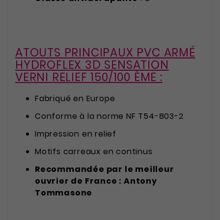
ATOUTS PRINCIPAUX PVC ARMÉ
HYDROFLEX 3D SENSATION
VERNI RELIEF 150/100 ÈME :
Fabriqué en Europe
Conforme à la norme NF T54-803-2
Impression en relief
Motifs carreaux en continus
Recommandée par le meilleur
ouvrier de France : Antony
Tommasone