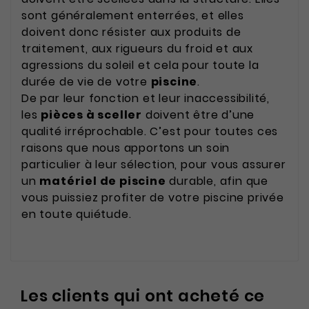
sont généralement enterrées, et elles
doivent donc résister aux produits de
traitement, aux rigueurs du froid et aux
agressions du soleil et cela pour toute la
durée de vie de votre
piscine
.
De par leur fonction et leur inaccessibilité,
les
pièces à sceller
doivent être d’une
qualité irréprochable. C’est pour toutes ces
raisons que nous apportons un soin
particulier à leur sélection, pour vous assurer
un
matériel de piscine
durable, afin que
vous puissiez profiter de votre piscine privée
en toute quiétude.
Les clients qui ont acheté ce