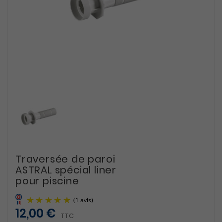
Traversée de paroi
ASTRAL spécial liner
pour piscine
12,00 €
TTC