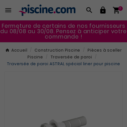




0
Fermeture de certains de nos fournisseurs
du 08/08 au 30/08. Pensez à anticiper votre
commande !
Accueil
Construction Piscine
Pièces à sceller
Piscine
Traversée de paroi
Traversée de paroi ASTRAL spécial liner pour piscine