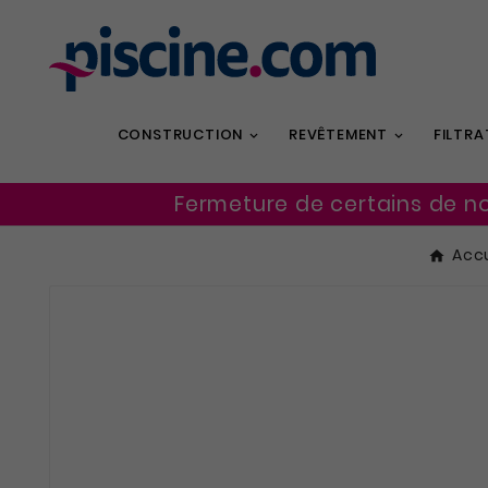
CONSTRUCTION
REVÊTEMENT
FILTRA
Fermeture de certains de n
Accu