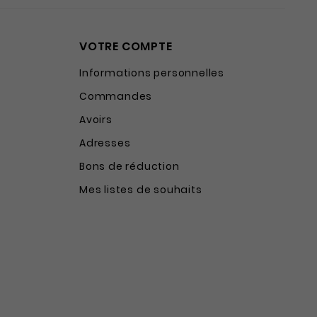
VOTRE COMPTE
Informations personnelles
Commandes
Avoirs
Adresses
Bons de réduction
Mes listes de souhaits