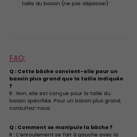
taille du bassin (ne pas dépasser)
FAQ:
Q : Cette bâche convient-elle pour un
bassin plus grand que la taille indiquée
?
R : Non, elle est conçue pour la taille du
bassin spécifiée. Pour un bassin plus grand,
consultez-nous.
Q : Comment se manipule la bâche ?
R : L’enroulement se fait à gauche avec la