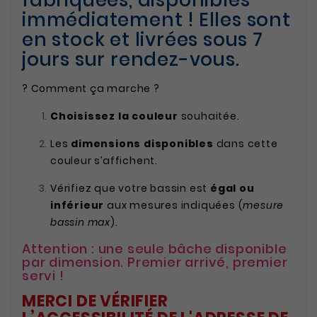
immédiatement ! Elles sont
en stock et livrées sous 7
jours sur rendez-vous.
? Comment ça marche ?
Choisissez la couleur
souhaitée.
Les
dimensions disponibles
dans cette
couleur s’affichent.
Vérifiez que votre bassin est
égal ou
inférieur
aux mesures indiquées (
mesure
bassin max
).
Attention : une seule bâche disponible
par dimension. Premier arrivé, premier
servi !
MERCI DE VÉRIFIER