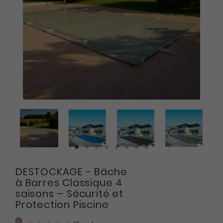
DESTOCKAGE - Bâche
à Barres Classique 4
saisons – Sécurité et
Protection Piscine