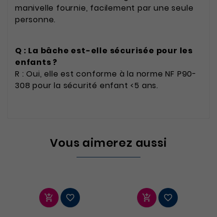
manivelle fournie, facilement par une seule
personne.
Q : La bâche est-elle sécurisée pour les
enfants ?
R : Oui, elle est conforme à la norme NF P90-
308 pour la sécurité enfant <5 ans.
Vous aimerez aussi



