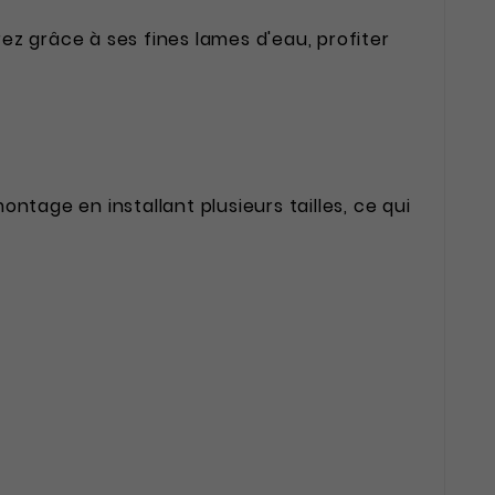
ez grâce à ses fines lames d'eau, profiter
ntage en installant plusieurs tailles, ce qui