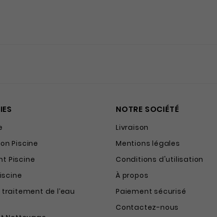
IES
NOTRE SOCIÉTÉ
e
Livraison
on Piscine
Mentions légales
t Piscine
Conditions d'utilisation
Piscine
À propos
 traitement de l’eau
Paiement sécurisé
Contactez-nous