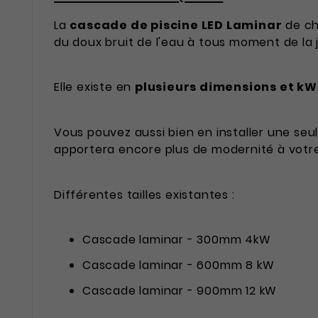
La
cascade de piscine LED Laminar
de c
du doux bruit de l'eau à tous moment de la 
Elle existe en
plusieurs dimensions et kW
Vous pouvez aussi bien en installer une seul
apportera encore plus de modernité à votre
Différentes tailles existantes :
Cascade laminar - 300mm 4kW
Cascade laminar - 600mm 8 kW
Cascade laminar - 900mm 12 kW