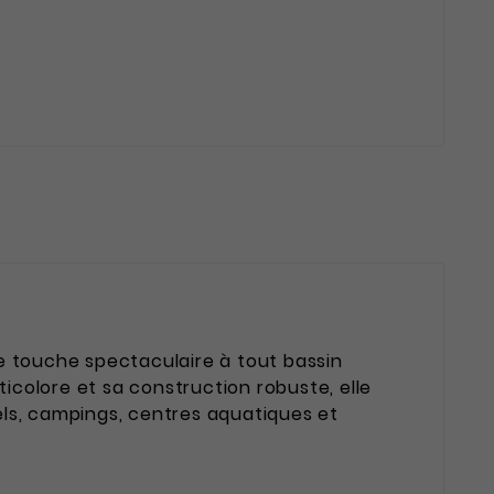
touche spectaculaire à tout bassin
ticolore et sa construction robuste, elle
els, campings, centres aquatiques et