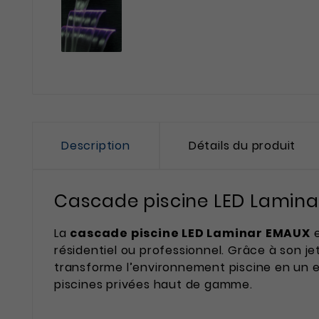
Description
Détails du produit
Cascade piscine LED Lamin
La
cascade piscine LED Laminar EMAUX
e
résidentiel ou professionnel. Grâce à son je
transforme l’environnement piscine en un e
piscines privées haut de gamme.