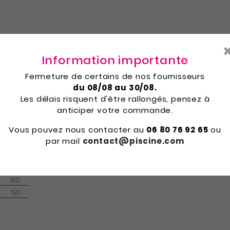
Information importante
Fermeture de certains de nos fournisseurs
du 08/08 au 30/08.
Les délais risquent d'être rallongés, pensez à
anticiper votre commande.
Vous pouvez nous contacter au
06 80 76 92 65
ou
par mail
contact@piscine.com