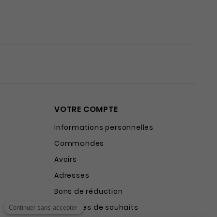
VOTRE COMPTE
Informations personnelles
Commandes
Avoirs
Adresses
Bons de réduction
Mes listes de souhaits